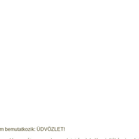
om bemutatkozik: ÜDVÖZLET!