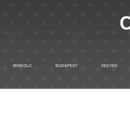
C
MISKOLC
BUDAPEST
VEGYES