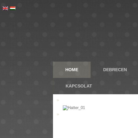
HOME
DEBRECEN
KAPCSOLAT